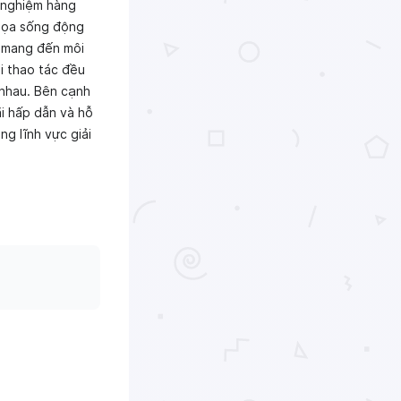
i nghiệm hàng
 họa sống động
n mang đến môi
ọi thao tác đều
c nhau. Bên cạnh
i hấp dẫn và hỗ
ng lĩnh vực giải