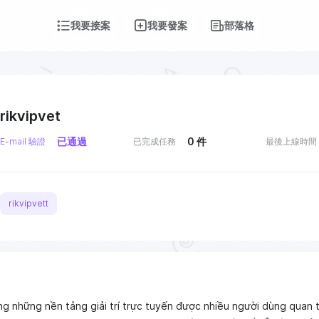
我要接案
我要發案
部落格
rikvipvet
已通過
0
件
E-mail 驗證
已完成任務
最後上線時間
rikvipvett
ong những nền tảng giải trí trực tuyến được nhiều người dùng quan