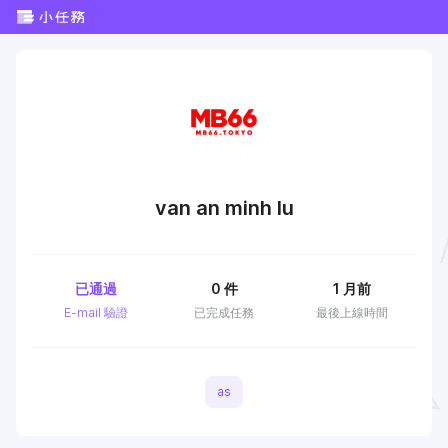
van an minh lu
已通過
0
件
1 月前
E-mail 驗證
已完成任務
最後上線時間
as