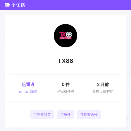
TX88
已通過
0
件
2 月前
E-mail 驗證
已完成任務
最後上線時間
可開立發票
可急件
可長期合作