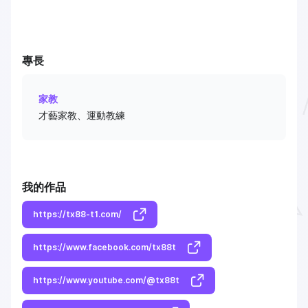
專長
家教
才藝家教、運動教練
我的作品
https://tx88-t1.com/
https://www.facebook.com/tx88t
https://www.youtube.com/@tx88t