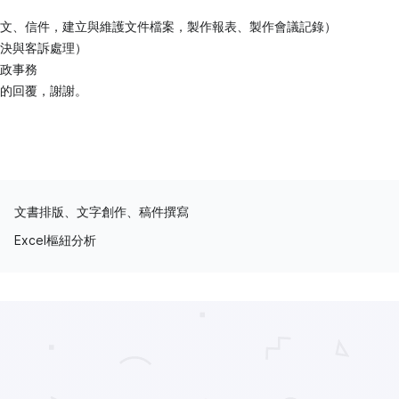
文、信件，建立與維護文件檔案，製作報表、製作會議記錄）
決與客訴處理）
政事務
的回覆，謝謝。
文書排版、文字創作、稿件撰寫
Excel樞紐分析