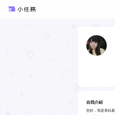
自我介紹
您好，我是黃鈺庭