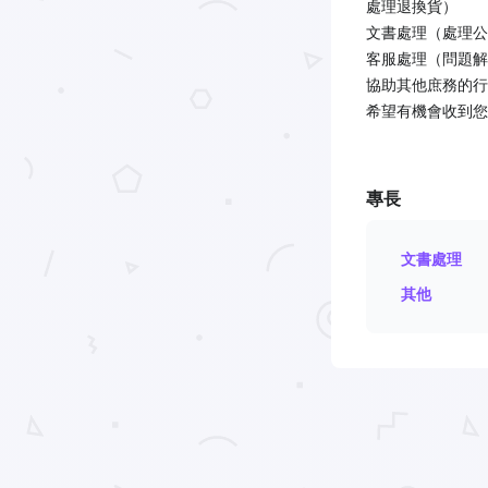
處理退換貨）
文書處理（處理公
客服處理（問題解
協助其他庶務的行
希望有機會收到您
專長
文書處理
其他