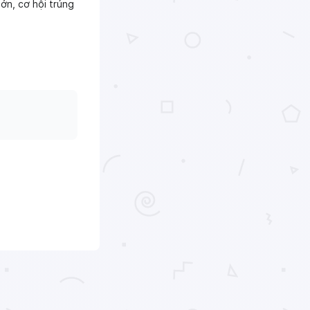
ớn, cơ hội trúng