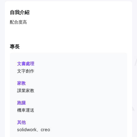
自我介紹
配合度高
專長
文書處理
文字創作
家教
課業家教
跑腿
機車運送
其他
solidwork、creo