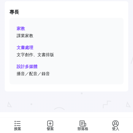
專長
家教
課業家教
文書處理
文字創作、文書排版
設計多媒體
播音／配音／錄音
接案
發案
部落格
登入