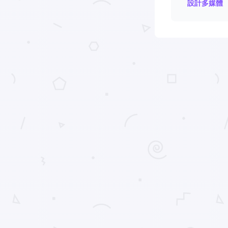
設計多媒體