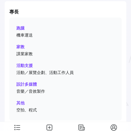
專長
跑腿
機車運送
家教
課業家教
活動支援
活動／展覽企劃、活動工作人員
設計多媒體
音樂／音效製作
其他
空拍、程式