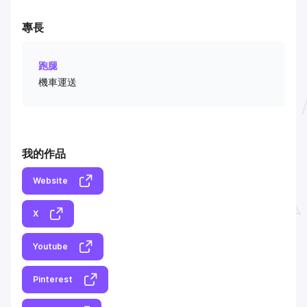
專長
跑腿
機車運送
我的作品
Website
X
Youtube
Pinterest