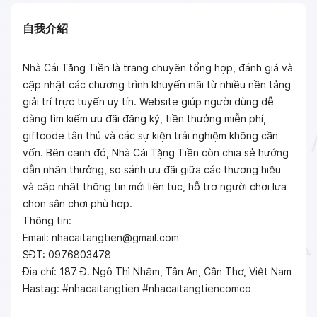
自我介紹
Nhà Cái Tặng Tiền là trang chuyên tổng hợp, đánh giá và
cập nhật các chương trình khuyến mãi từ nhiều nền tảng
giải trí trực tuyến uy tín. Website giúp người dùng dễ
dàng tìm kiếm ưu đãi đăng ký, tiền thưởng miễn phí,
giftcode tân thủ và các sự kiện trải nghiệm không cần
vốn. Bên cạnh đó, Nhà Cái Tặng Tiền còn chia sẻ hướng
dẫn nhận thưởng, so sánh ưu đãi giữa các thương hiệu
và cập nhật thông tin mới liên tục, hỗ trợ người chơi lựa
chọn sân chơi phù hợp.
Thông tin:
Email: nhacaitangtien@gmail.com
SĐT: 0976803478
Địa chỉ: 187 Đ. Ngô Thì Nhậm, Tân An, Cần Thơ, Việt Nam
Hastag: #nhacaitangtien #nhacaitangtiencomco