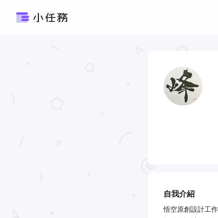
自我介紹
悟空原創設計工作