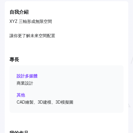
自我介紹
XYZ 三軸形成無限空間
讓你更了解未來空間配置
專長
設計多媒體
商業設計
其他
CAD繪製、3D建模、3D模擬圖