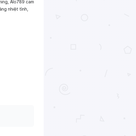
ing, Alo789 cam
ng nhiệt tình,