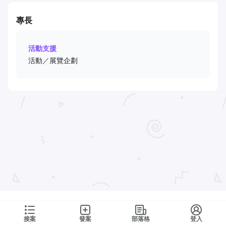
專長
活動支援
活動／展覽企劃
接案
發案
部落格
登入