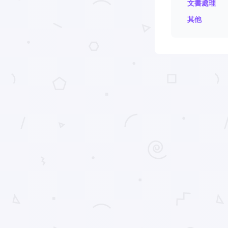
文書處理
其他