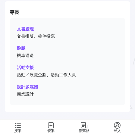
專長
文書處理
文書排版、稿件撰寫
跑腿
機車運送
活動支援
活動／展覽企劃、活動工作人員
設計多媒體
商業設計
接案
發案
部落格
登入