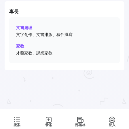
專長
文書處理
文字創作、文書排版、稿件撰寫
家教
才藝家教、課業家教
接案
發案
部落格
登入