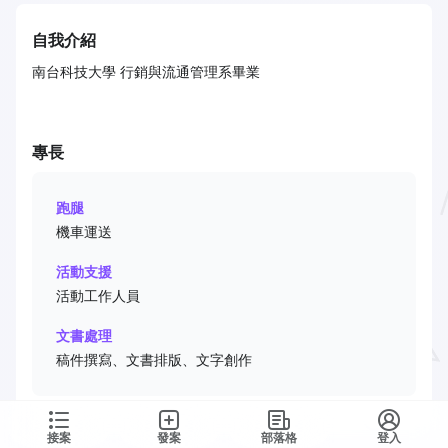
自我介紹
南台科技大學 行銷與流通管理系畢業
專長
跑腿
機車運送
活動支援
活動工作人員
文書處理
稿件撰寫、文書排版、文字創作
接案
發案
部落格
登入