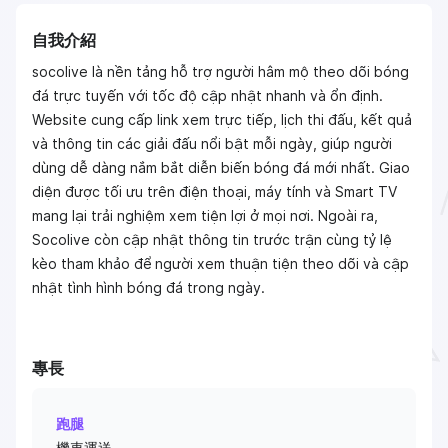
自我介紹
socolive là nền tảng hỗ trợ người hâm mộ theo dõi bóng
đá trực tuyến với tốc độ cập nhật nhanh và ổn định.
Website cung cấp link xem trực tiếp, lịch thi đấu, kết quả
và thông tin các giải đấu nổi bật mỗi ngày, giúp người
dùng dễ dàng nắm bắt diễn biến bóng đá mới nhất. Giao
diện được tối ưu trên điện thoại, máy tính và Smart TV
mang lại trải nghiệm xem tiện lợi ở mọi nơi. Ngoài ra,
Socolive còn cập nhật thông tin trước trận cùng tỷ lệ
kèo tham khảo để người xem thuận tiện theo dõi và cập
nhật tình hình bóng đá trong ngày.
專長
跑腿
機車運送