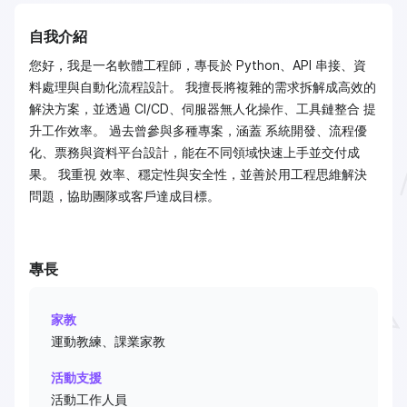
自我介紹
您好，我是一名軟體工程師，專長於 Python、API 串接、資
料處理與自動化流程設計。 我擅長將複雜的需求拆解成高效的
解決方案，並透過 CI/CD、伺服器無人化操作、工具鏈整合 提
升工作效率。 過去曾參與多種專案，涵蓋 系統開發、流程優
化、票務與資料平台設計，能在不同領域快速上手並交付成
果。 我重視 效率、穩定性與安全性，並善於用工程思維解決
問題，協助團隊或客戶達成目標。
專長
家教
運動教練、課業家教
活動支援
活動工作人員