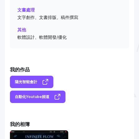
文書處理
文字創作、文書排版、稿件撰寫
其他
軟體設計、軟體開發/優化
我的作品
陽光智能會計
自動化Youtube頻道
我的相簿