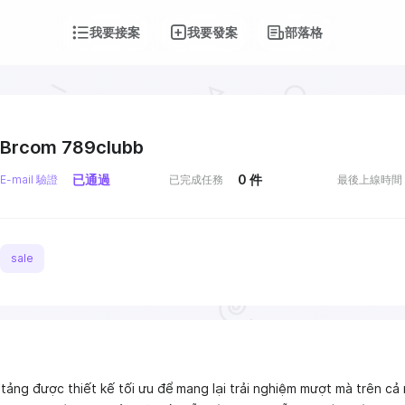
我要接案
我要發案
部落格
Brcom 789clubb
已通過
0
件
E-mail 驗證
已完成任務
最後上線時間
sale
tảng được thiết kế tối ưu để mang lại trải nghiệm mượt mà trên cả 