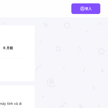
登入
6 月前
máy tính và di