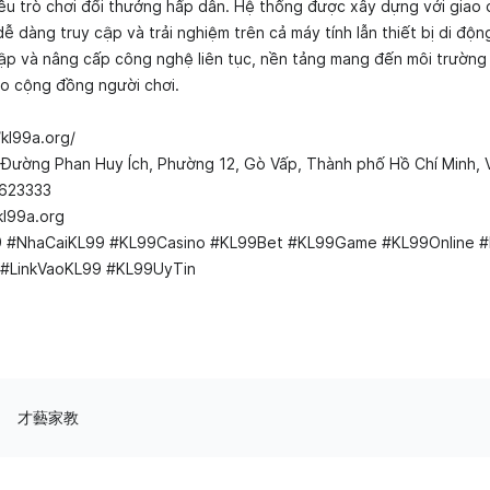
ều trò chơi đổi thưởng hấp dẫn. Hệ thống được xây dựng với giao d
dễ dàng truy cập và trải nghiệm trên cả máy tính lẫn thiết bị di độn
ập và nâng cấp công nghệ liên tục, nền tảng mang đến môi trường gi
ho cộng đồng người chơi.
/kl99a.org/
A Đường Phan Huy Ích, Phường 12, Gò Vấp, Thành phố Hồ Chí Minh, 
5623333
kl99a.org
9 #NhaCaiKL99 #KL99Casino #KL99Bet #KL99Game #KL99Online 
#LinkVaoKL99 #KL99UyTin
才藝家教