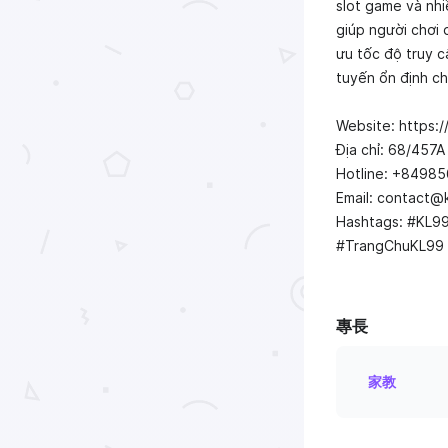
slot game và nhi
giúp người chơi 
ưu tốc độ truy c
tuyến ổn định c
Website: https:/
Địa chỉ: 68/457
Hotline: +8498
Email: contact@
Hashtags: #KL9
#TrangChuKL99 
專長
家教