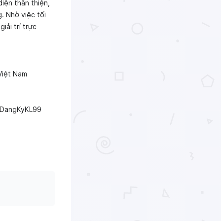
iện thân thiện,
g. Nhờ việc tối
ải trí trực
Việt Nam
#DangKyKL99