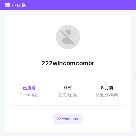
222wincomcombr
已通過
0
件
8 月前
E-mail 驗證
已完成任務
最後上線時間
222wincomc