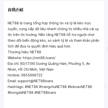
自我介紹
NET88 là trang tổng hợp thông tin và tỷ lệ kèo trực
tuyến, cung cấp dữ liệu nhanh chóng từ nhiều nhà cái uy
tín trên thị trường. Nền tảng NET88 hỗ trợ người chơi
theo dõi biến động kèo, so sánh tỷ lệ và tham khảo phân
tích để đưa ra quyết định hiệu quả hơn.
Thương hiệu: NET88
Website: https://net88.loans/
Địa chỉ: 80/17/90 Dương Quảng Hàm, Phường 5, An
Nhơn, Hồ Chí Minh, Việt Nam
Hotline: 0855996722
Email: support@NET88loans
Hashtags: #NET88 #trangchuNET88 #linkvaoNET88
#bongdaNET88 #NET88loans