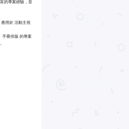
富的專案經驗，並
應用於 活動主視
、手冊排版 的專案
。