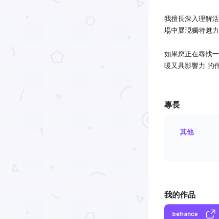
我擅長深入理解活
場中展現獨特魅力
如果您正在尋找一
暖又具影響力 的
專長
其他
我的作品
behance