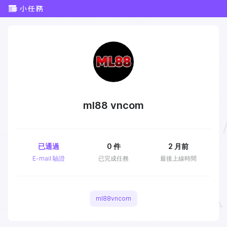
ml88 vncom
已通過
0
件
2 月前
E-mail 驗證
已完成任務
最後上線時間
ml88vncom