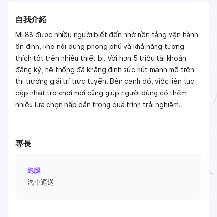
自我介紹
ML88 được nhiều người biết đến nhờ nền tảng vận hành
ổn định, kho nội dung phong phú và khả năng tương
thích tốt trên nhiều thiết bị. Với hơn 5 triệu tài khoản
đăng ký, hệ thống đã khẳng định sức hút mạnh mẽ trên
thị trường giải trí trực tuyến. Bên cạnh đó, việc liên tục
cập nhật trò chơi mới cũng giúp người dùng có thêm
nhiều lựa chọn hấp dẫn trong quá trình trải nghiệm.
專長
跑腿
汽車運送