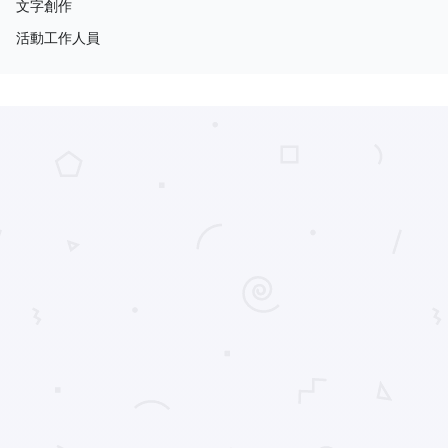
文字創作
活動工作人員