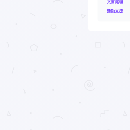
文書處理
活動支援