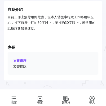
自我介紹
目前工作上無需用到電腦，但本人曾從事行政工作略兩年左
右，打字速度中打約50字以上，英打約30字以上，若常用的
話應該會加快速度。
專長
文書處理
文書排版
接案
發案
部落格
登入