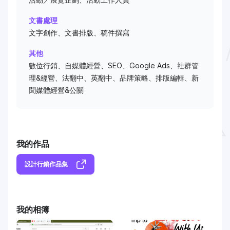
文書處理
文字創作、文書排版、稿件撰寫
其他
數位行銷、自媒體經營、SEO、Google Ads、社群管
理&經營、法翻中、英翻中、品牌策略、排版編輯、新
聞媒體經營&公關
我的作品
設計行銷作品集
我的相簿