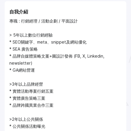
自我介紹
專職 : 行銷經理 / 活動企劃 / 平面設計
> 5年以上數位行銷經驗
* SEO關鍵字、meta、snippet及網站優化
* SEA 廣告策略
* 品牌自媒體策略文案+圖設計發佈 (FB, X, Linkedin,
newsletter)
* GA網站營運
>3年以上品牌經營
* 實體活動專案行銷五案
* 實體廣告策略三案
* 品牌跨國異業合作三案
>2年以上公共關係
* 公共關係活動曝光