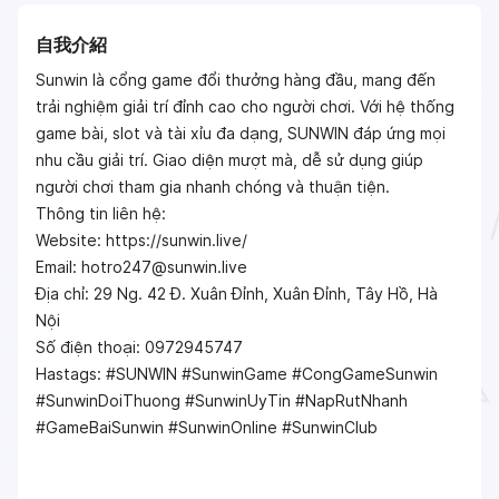
自我介紹
Sunwin là cổng game đổi thưởng hàng đầu, mang đến
trải nghiệm giải trí đỉnh cao cho người chơi. Với hệ thống
game bài, slot và tài xỉu đa dạng, SUNWIN đáp ứng mọi
nhu cầu giải trí. Giao diện mượt mà, dễ sử dụng giúp
người chơi tham gia nhanh chóng và thuận tiện.
Thông tin liên hệ:
Website: https://sunwin.live/
Email: hotro247@sunwin.live
Địa chỉ: 29 Ng. 42 Đ. Xuân Đỉnh, Xuân Đỉnh, Tây Hồ, Hà
Nội
Số điện thoại: 0972945747
Hastags: #SUNWIN #SunwinGame #CongGameSunwin
#SunwinDoiThuong #SunwinUyTin #NapRutNhanh
#GameBaiSunwin #SunwinOnline #SunwinClub