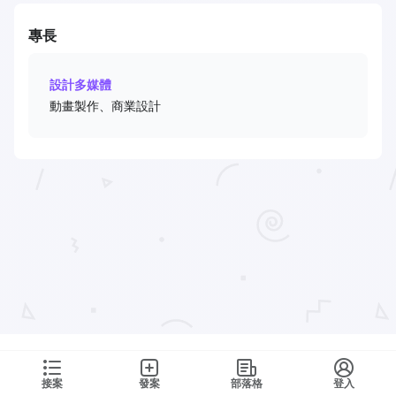
專長
設計多媒體
動畫製作、商業設計
接案
發案
部落格
登入