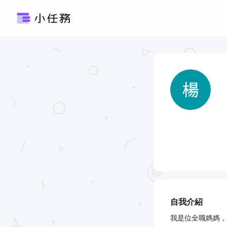
自我介紹
我是位全職媽媽，