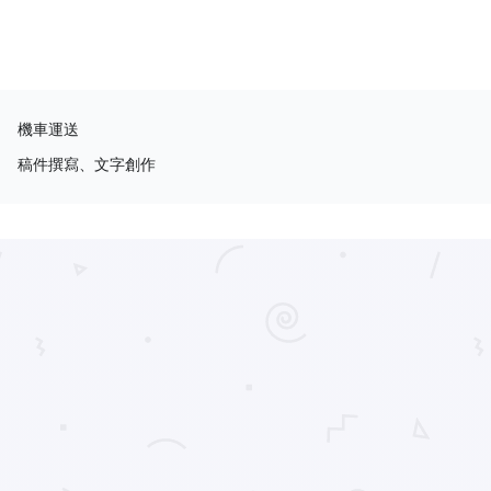
機車運送
稿件撰寫、文字創作