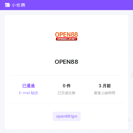
OPEN88
已通過
0
件
3 月前
E-mail 驗證
已完成任務
最後上線時間
open881jpn