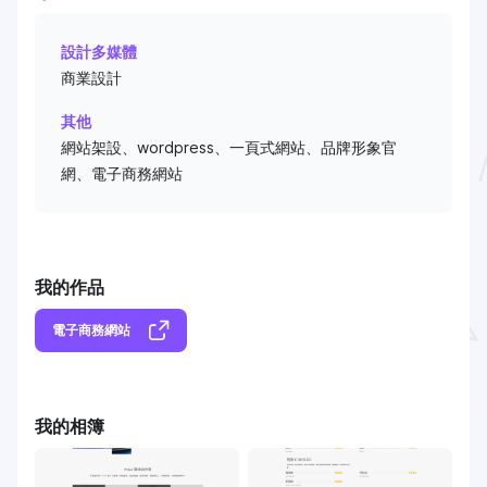
設計多媒體
商業設計
其他
網站架設、wordpress、一頁式網站、品牌形象官
網、電子商務網站
我的作品
電子商務網站
我的相簿