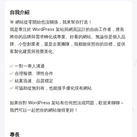
自我介紹
🎯 網站從零開始也沒關係，我來幫你打造！
我是專注於 WordPress 架站與網頁設計的自由工作者，擅長
將你的品牌與需求轉化成專業、好看的網站。無論你是個人品
牌、小型創業者，還是企業團隊，我都能依照你的目標，提供
客製化建置與視覺美化。
✅ 一對一專人溝通
✅ 合理報價、彈性合作
✅ 結案迅速、品質穩定
✅ 可協助從無到有，也能接手優化現有網站
如果你對 WordPress 架站有任何想法或問題，歡迎來聊聊～
我們可以一起把你的網站做得更好！
專長