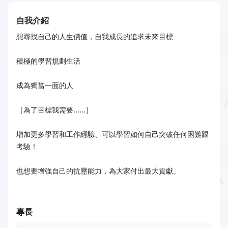
自我介紹
想尋找自己的人生價值，自我成長的追求未來目標
積極的學習規劃生活
成為獨當一面的人
［為了目標我需要......］
增加更多學習和工作經驗、可以學習如何自己突破任何困難跟
考驗！
也想要增強自己的抗壓能力，為大家付出最大貢獻。
專長