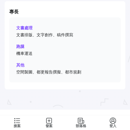
專長
文書處理
文書排版、文字創作、稿件撰寫
跑腿
機車運送
其他
空間製圖、都更報告撰擬、都市規劃
接案
發案
部落格
登入