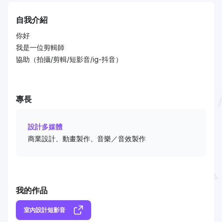
自我介紹
你好
我是一位剪輯師
協助（拍攝/剪輯/短影音/ig-抖音）
專長
設計多媒體
商業設計、動畫製作、音樂／音效製作
我的作品
室內設計短影音