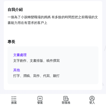
自我介紹
一個為了小孩轉變職場的媽媽 有多餘的時間想把之前職場的文
書能力用在有需求的客戶上
專長
文書處理
文字創作、文書排版、稿件撰寫
其他
打字、潤稿、寫作、代寫、聽打
接案
發案
部落格
登入