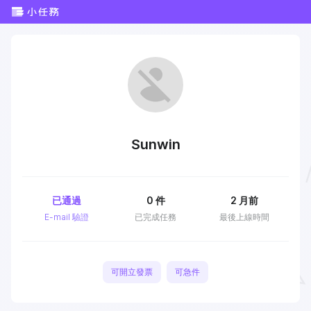
Sunwin
已通過
0
件
2 月前
E-mail 驗證
已完成任務
最後上線時間
可開立發票
可急件