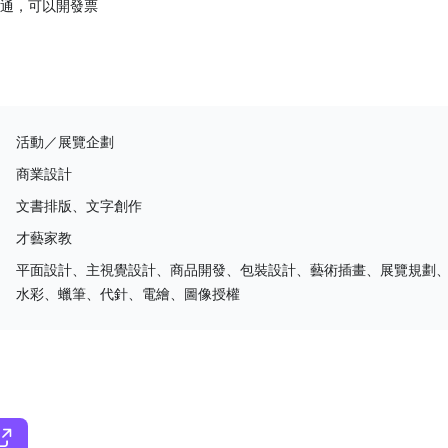
通，可以開發票
活動／展覽企劃
商業設計
文書排版、文字創作
才藝家教
平面設計、主視覺設計、商品開發、包裝設計、藝術插畫、展覽規劃
水彩、蠟筆、代針、電繪、圖像授權