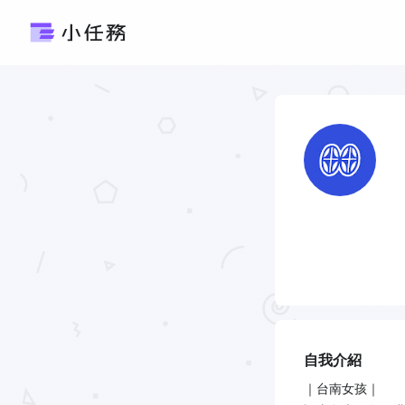
自我介紹
｜台南女孩｜