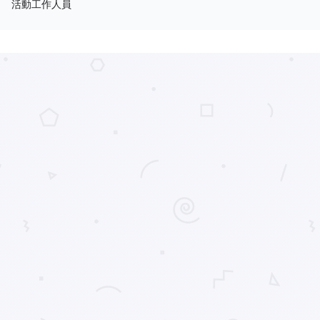
活動工作人員