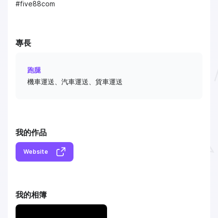
#five88com
專長
跑腿
機車運送、汽車運送、貨車運送
我的作品
Website
我的相簿