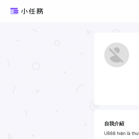
自我介紹
U888 hiện là thư