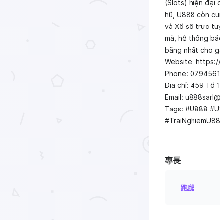
(Slots) hiện đại 
hũ, U888 còn cu
và Xổ số trực tu
mà, hệ thống bả
bằng nhất cho g
Website: https:/
Phone: 079456
Địa chỉ: 459 Tổ 
Email: u888sarl
Tags: #U888 #
#TraiNghiemU8
專長
跑腿