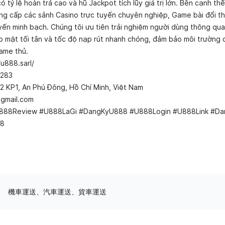
có tỷ lệ hoàn trả cao và hũ Jackpot tích lũy giá trị lớn. Bên cạnh t
ng cấp các sảnh Casino trực tuyến chuyên nghiệp, Game bài đổi th
yến minh bạch. Chúng tôi ưu tiên trải nghiệm người dùng thông qu
o mật tối tân và tốc độ nạp rút nhanh chóng, đảm bảo môi trường
ame thủ.
/u888.sarl/
1283
12 KP1, An Phú Đông, Hồ Chí Minh, Việt Nam
@gmail.com
U888Review #U888LaGi #DangKyU888 #U888Login #U888Link #D
88
機車運送、汽車運送、貨車運送