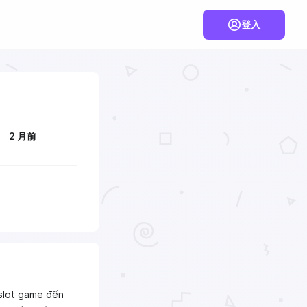
登入
2 月前
 slot game đến