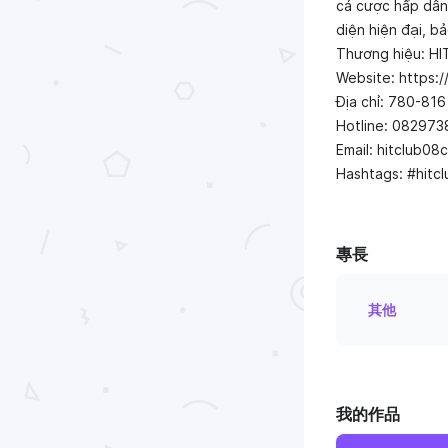
cá cược hấp dẫn,
diện hiện đại, b
Thương hiệu: H
Website: https:/
Địa chỉ: 780-816
Hotline: 08297
Email: hitclub0
Hashtags: #hitcl
專長
其他
我的作品