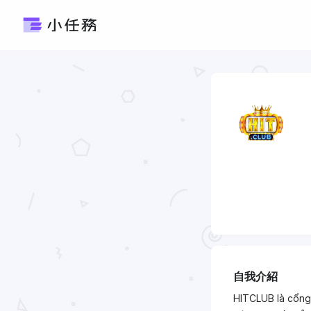
自我介紹
HITCLUB là cổng 