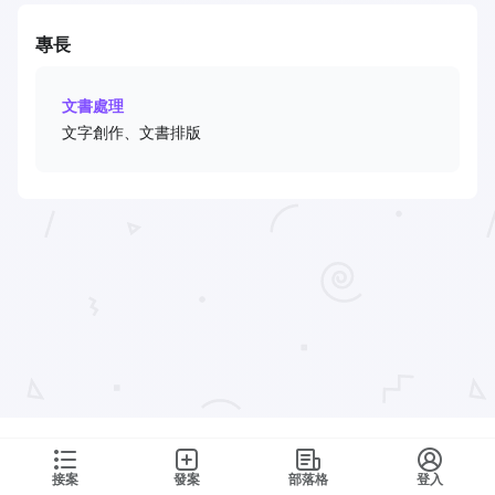
專長
文書處理
文字創作、文書排版
接案
發案
部落格
登入