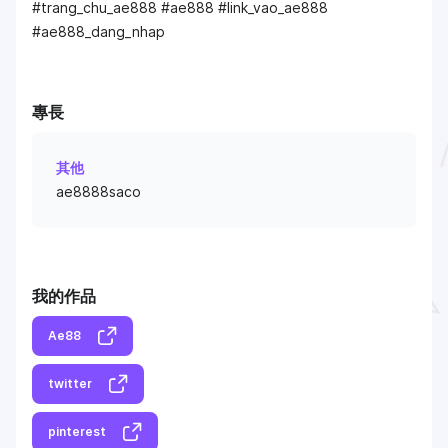
#trang_chu_ae888 #ae888 #link_vao_ae888
#ae888_dang_nhap
專長
其他
ae8888saco
我的作品
Ae88
twitter
pinterest