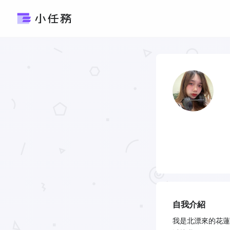
自我介紹
我是北漂來的花蓮