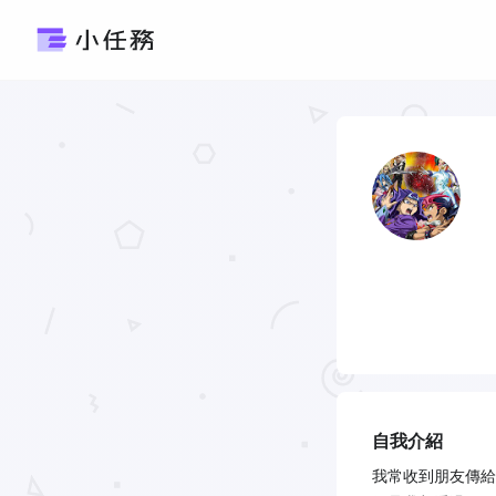
自我介紹
我常收到朋友傳給