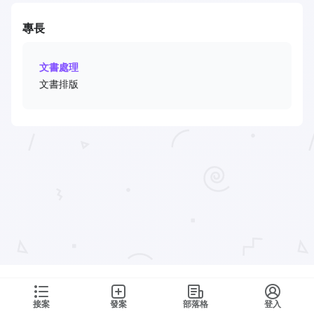
專長
文書處理
文書排版
接案
發案
部落格
登入