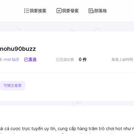
我要接案
我要發案
部落格
nohu90buzz
已通過
0
件
E-mail 驗證
已完成任務
最後上線時間
可開立發票
ái cá cược trực tuyến uy tín, cung cấp hàng trăm trò chơi hot như nổ